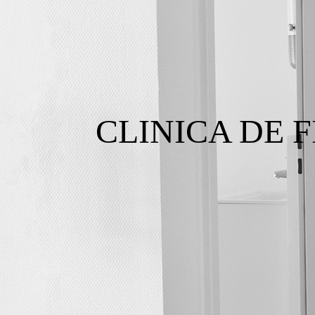
CLINICA DE 