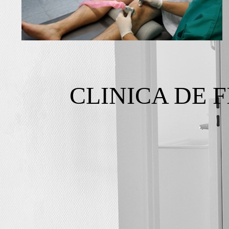
CLINICA DE 